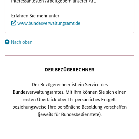
interessantesten Arbeitgebern unserer Art.
Erfahren Sie mehr unter
www.bundesverwaltungsamt.de
Nach oben
DER BEZÜGERECHNER
Der Bezügerechner ist ein Service des
Bundesverwaltungsamtes. Mit ihm können Sie sich einen
ersten Überblick über Ihr persönliches Entgelt
beziehungsweise Ihre persönliche Besoldung verschaffen
(jeweils für Bundesbedienstete).