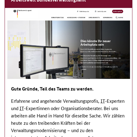
Gute Gründe, Teil des Teams zu werden.
Erfahrene und angehende Verwaltungsprofis,
IT
-Experten
und
IT
-Expertinnen oder Organisationsberater. Bei uns
arbeiten alle Hand in Hand für dieselbe Sache. Wir zählen
heute zu den treibenden Kräften bei der
Verwaltungsmodernisierung – und zu den