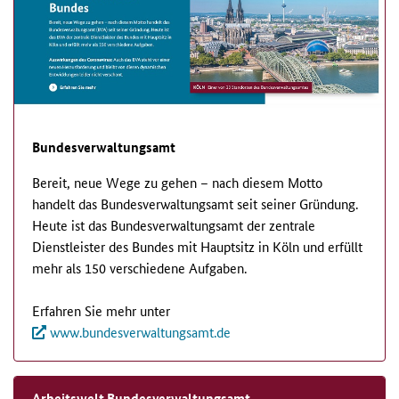
Bundesverwaltungsamt
Bereit, neue Wege zu gehen – nach diesem Motto
handelt das Bundesverwaltungsamt seit seiner Gründung.
Heute ist das Bundesverwaltungsamt der zentrale
Dienstleister des Bundes mit Hauptsitz in Köln und erfüllt
mehr als 150 verschiedene Aufgaben.
Erfahren Sie mehr unter
www.bundesverwaltungsamt.de
Arbeitswelt Bundesverwaltungsamt