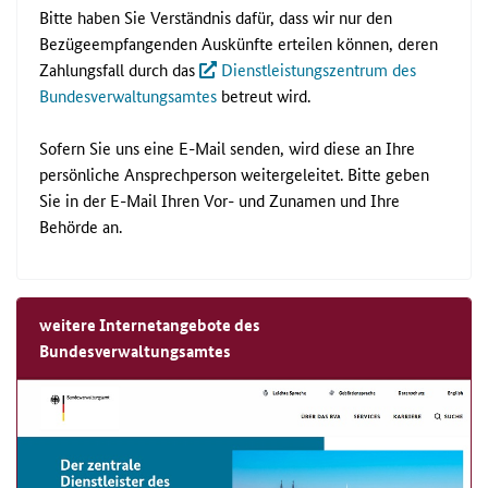
Bitte haben Sie Verständnis dafür, dass wir nur den
Bezügeempfangenden Auskünfte erteilen können, deren
Zahlungsfall durch das
Dienstleistungszentrum des
Bundesverwaltungsamtes
betreut wird.
Sofern Sie uns eine E-Mail senden, wird diese an Ihre
persönliche Ansprechperson weitergeleitet. Bitte geben
Sie in der E-Mail Ihren Vor- und Zunamen und Ihre
Behörde an.
weitere Internetangebote des
Bundesverwaltungsamtes