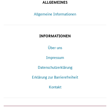
ALLGEMEINES
Allgemeine Informationen
INFORMATIONEN
Über uns
Impressum
Datenschutzerklärung
Erklärung zur Barrierefreiheit
Kontakt