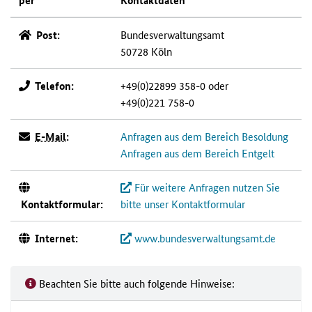
per
Kontaktdaten
Post:
Bundesverwaltungsamt
50728 Köln
Telefon:
+49(0)22899 358-0 oder
+49(0)221 758-0
E-Mail
:
Anfragen aus dem Bereich Besoldung
Anfragen aus dem Bereich Entgelt
Für weitere Anfragen nutzen Sie
Kontaktformular:
bitte unser Kontaktformular
Internet:
www.bundesverwaltungsamt.de
Beachten Sie bitte auch folgende Hinweise: