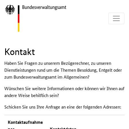
Kontakt
Haben Sie Fragen zu unserem Bezügerechner, zu unseren
Dienstleistungen rund um die Themen Besoldung, Entgelt oder
zum Bundesverwaltungsamt im Allgemeinen?
Wünschen Sie weitere Informationen oder können wir Ihnen auf
andere Weise behilflich sein?
Schicken Sie uns Ihre Anfrage an eine der folgenden Adressen:
Kontaktaufnahme